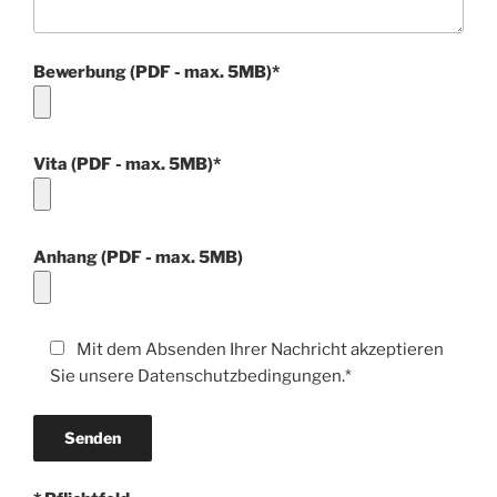
Bewerbung (PDF - max. 5MB)*
Vita (PDF - max. 5MB)*
Anhang (PDF - max. 5MB)
Mit dem Absenden Ihrer Nachricht akzeptieren
Sie unsere Datenschutzbedingungen.*