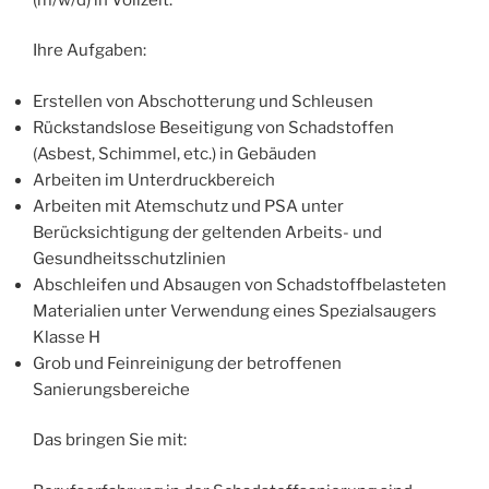
Ihre Aufgaben:
Erstellen von Abschotterung und Schleusen
Rückstandslose Beseitigung von Schadstoffen
(Asbest, Schimmel, etc.) in Gebäuden
Arbeiten im Unterdruckbereich
Arbeiten mit Atemschutz und PSA unter
Berücksichtigung der geltenden Arbeits- und
Gesundheitsschutzlinien
Abschleifen und Absaugen von Schadstoffbelasteten
Materialien unter Verwendung eines Spezialsaugers
Klasse H
Grob und Feinreinigung der betroffenen
Sanierungsbereiche
Das bringen Sie mit: