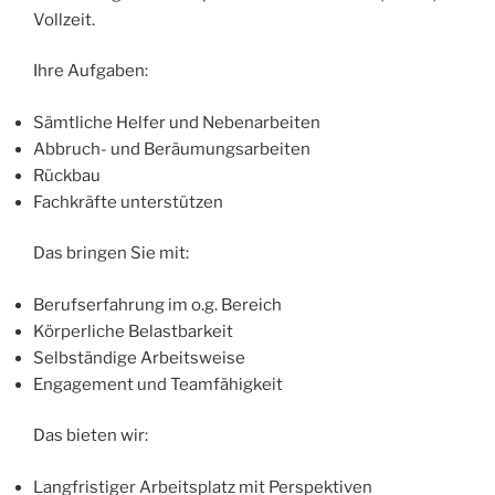
Vollzeit.
Ihre Aufgaben:
Sämtliche Helfer und Nebenarbeiten
Abbruch- und Beräumungsarbeiten
Rückbau
Fachkräfte unterstützen
Das bringen Sie mit:
Berufserfahrung im o.g. Bereich
Körperliche Belastbarkeit
Selbständige Arbeitsweise
Engagement und Teamfähigkeit
Das bieten wir:
Langfristiger Arbeitsplatz mit Perspektiven