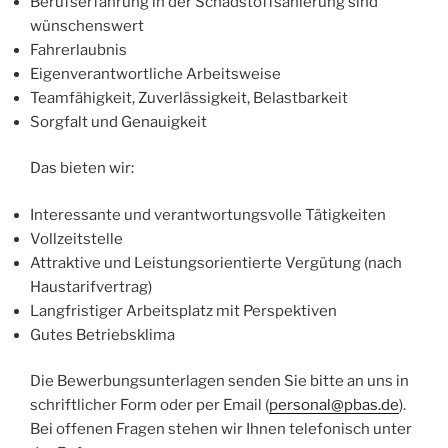
Berufserfahrung in der Schadstoffsanierung sind
wünschenswert
Fahrerlaubnis
Eigenverantwortliche Arbeitsweise
Teamfähigkeit, Zuverlässigkeit, Belastbarkeit
Sorgfalt und Genauigkeit
Das bieten wir:
Interessante und verantwortungsvolle Tätigkeiten
Vollzeitstelle
Attraktive und Leistungsorientierte Vergütung (nach
Haustarifvertrag)
Langfristiger Arbeitsplatz mit Perspektiven
Gutes Betriebsklima
Die Bewerbungsunterlagen senden Sie bitte an uns in
schriftlicher Form oder per Email (
personal@pbas.de
).
Bei offenen Fragen stehen wir Ihnen telefonisch unter