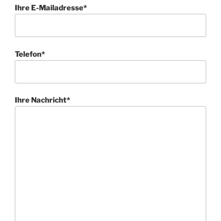
Ihre E-Mailadresse*
Telefon*
Ihre Nachricht*