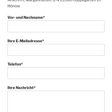
Hönow
Vor- und Nachname*
Ihre E-Mailadresse*
Telefon*
Ihre Nachricht*