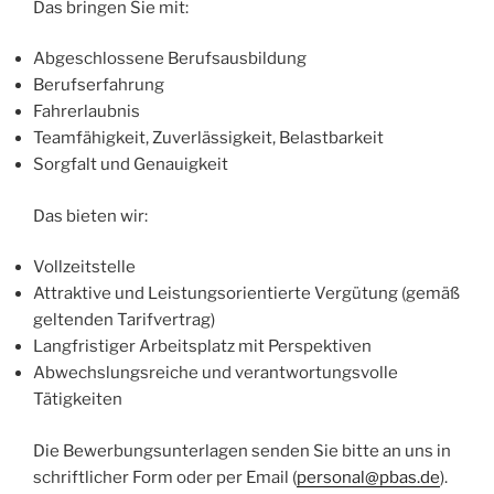
Das bringen Sie mit:
Abgeschlossene Berufsausbildung
Berufserfahrung
Fahrerlaubnis
Teamfähigkeit, Zuverlässigkeit, Belastbarkeit
Sorgfalt und Genauigkeit
Das bieten wir:
Vollzeitstelle
Attraktive und Leistungsorientierte Vergütung (gemäß
geltenden Tarifvertrag)
Langfristiger Arbeitsplatz mit Perspektiven
Abwechslungsreiche und verantwortungsvolle
Tätigkeiten
Die Bewerbungsunterlagen senden Sie bitte an uns in
schriftlicher Form oder per Email (
personal@pbas.de
).