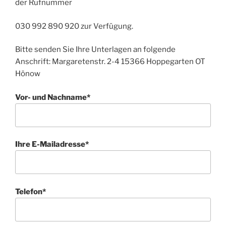
der Rufnummer
030 992 890 920 zur Verfügung.
Bitte senden Sie Ihre Unterlagen an folgende
Anschrift: Margaretenstr. 2-4 15366 Hoppegarten OT
Hönow
Vor- und Nachname*
Ihre E-Mailadresse*
Telefon*