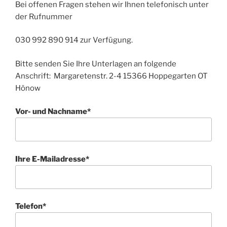
Bei offenen Fragen stehen wir Ihnen telefonisch unter
der Rufnummer
030 992 890 914 zur Verfügung.
Bitte senden Sie Ihre Unterlagen an folgende
Anschrift: Margaretenstr. 2-4 15366 Hoppegarten OT
Hönow
Vor- und Nachname*
Ihre E-Mailadresse*
Telefon*