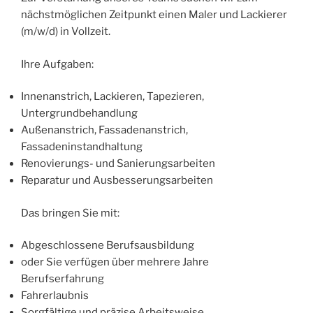
nächstmöglichen Zeitpunkt einen Maler und Lackierer
(m/w/d) in Vollzeit.
Ihre Aufgaben:
Innenanstrich, Lackieren, Tapezieren,
Untergrundbehandlung
Außenanstrich, Fassadenanstrich,
Fassadeninstandhaltung
Renovierungs- und Sanierungsarbeiten
Reparatur und Ausbesserungsarbeiten
Das bringen Sie mit:
Abgeschlossene Berufsausbildung
oder Sie verfügen über mehrere Jahre
Berufserfahrung
Fahrerlaubnis
Sorgfältige und präzise Arbeitsweise