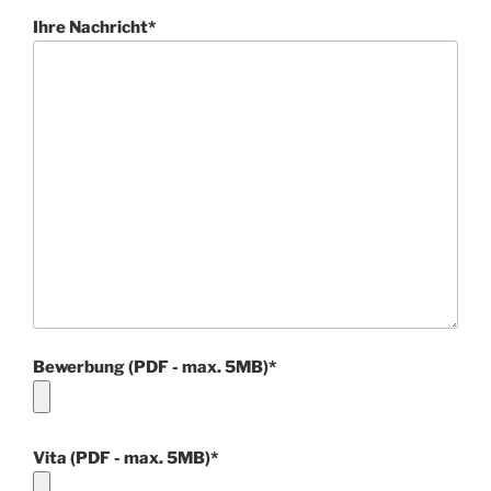
Ihre Nachricht*
Bewerbung (PDF - max. 5MB)*
Vita (PDF - max. 5MB)*