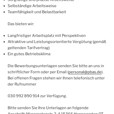
Selbständige Arbeitsweise
Teamfähigkeit und Belastbarkeit
Das bieten wir:
Langfristiger Arbeitsplatz mit Perspektiven
Attraktive und Leistungsorientierte Vergütung (gemäß
geltenden Tarifvertrag)
Ein gutes Betriebsklima
Die Bewerbungsunterlagen senden Sie bitte an uns in
schriftlicher Form oder per Email (
personal@pbas.de
).
Bei offenen Fragen stehen wir Ihnen telefonisch unter
der Rufnummer
030 992 890 914 zur Verfügung.
Bitte senden Sie Ihre Unterlagen an folgende
Anschrift: Margaretenstr. 2-4 15366 Hoppegarten OT