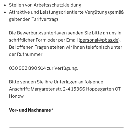
Stellen von Arbeitsschutzkleidung
Attraktive und Leistungsorientierte Vergütung (gemäß
geltenden Tarifvertrag)
Die Bewerbungsunterlagen senden Sie bitte an uns in
schriftlicher Form oder per Email (
personal@pbas.de
).
Bei offenen Fragen stehen wir Ihnen telefonisch unter
der Rufnummer
030 992 890 914 zur Verfügung.
Bitte senden Sie Ihre Unterlagen an folgende
Anschrift: Margaretenstr. 2-4 15366 Hoppegarten OT
Hönow
Vor- und Nachname*