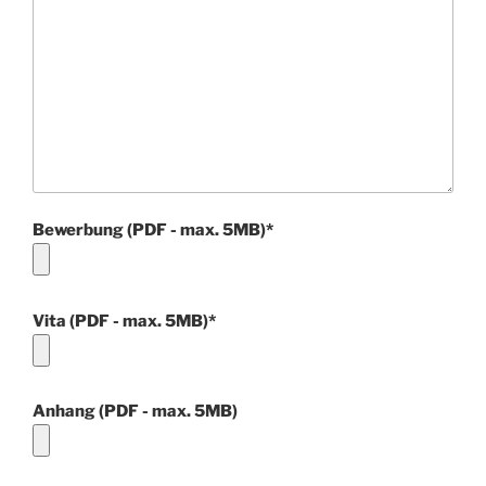
Bewerbung (PDF - max. 5MB)*
Vita (PDF - max. 5MB)*
Anhang (PDF - max. 5MB)