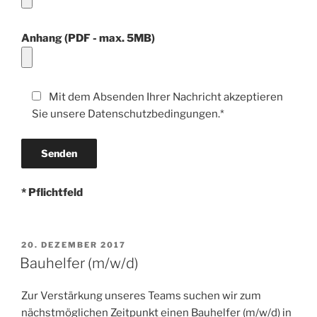
Anhang (PDF - max. 5MB)
Mit dem Absenden Ihrer Nachricht akzeptieren
Sie unsere Datenschutzbedingungen.*
* Pflichtfeld
VERÖFFENTLICHT
20. DEZEMBER 2017
AM
Bauhelfer (m/w/d)
Zur Verstärkung unseres Teams suchen wir zum
nächstmöglichen Zeitpunkt einen Bauhelfer (m/w/d) in