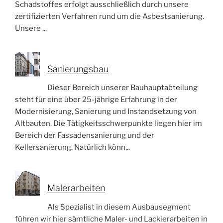
Schadstoffes erfolgt ausschließlich durch unsere
zertifizierten Verfahren rund um die Asbestsanierung.
Unsere ...
Sanierungsbau
Dieser Bereich unserer Bauhauptabteilung
steht für eine über 25-jährige Erfahrung in der
Modernisierung, Sanierung und Instandsetzung von
Altbauten. Die Tätigkeitsschwerpunkte liegen hier im
Bereich der Fassadensanierung und der
Kellersanierung. Natürlich könn...
Malerarbeiten
Als Spezialist in diesem Ausbausegment
führen wir hier sämtliche Maler- und Lackierarbeiten in