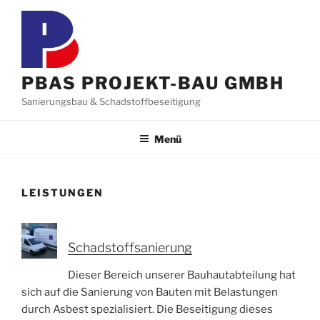
Zum
Inhalt
springen
PBAS PROJEKT-BAU GMBH
Sanierungsbau & Schadstoffbeseitigung
Menü
LEISTUNGEN
Schadstoffsanierung
Dieser Bereich unserer Bauhautabteilung hat
sich auf die Sanierung von Bauten mit Belastungen
durch Asbest spezialisiert. Die Beseitigung dieses