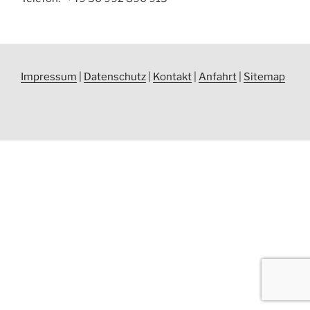
Impressum
|
Datenschutz
|
Kontakt
|
Anfahrt
|
Sitemap